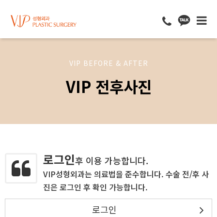
VIP BEFORE & AFTER
VIP 전후사진
로그인
후 이용 가능합니다.
VIP성형외과는 의료법을 준수합니다. 수술 전/후 사
진은 로그인 후 확인 가능합니다.
로그인