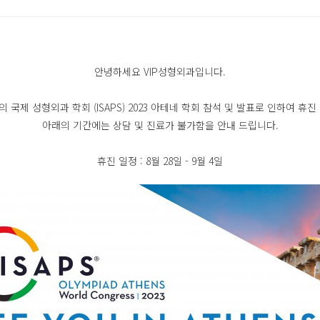
안녕하세요 VIP성형외과입니다.
국제 성형외과 학회 (ISAPS) 2023 아테네 학회 참석 및 발표로 인하여 휴
아래의 기간에는 상담 및 진료가 불가함을 안내 드립니다.
휴진 일정 : 8월 28일 - 9월 4일