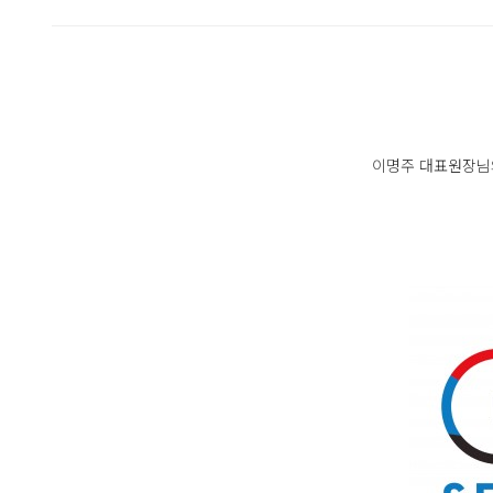
이명주 대표원장님의 