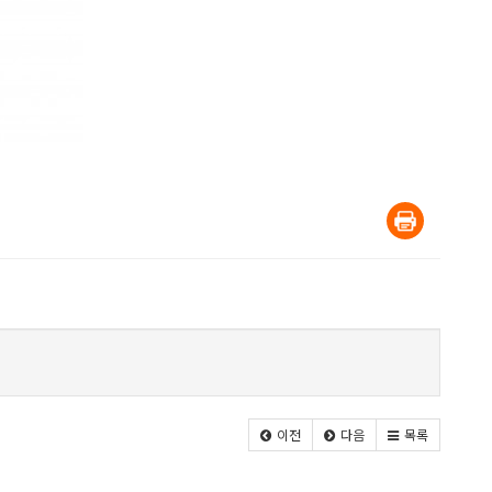
이전
다음
목록