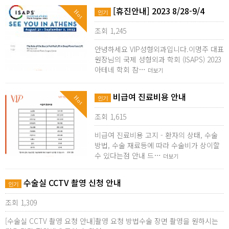
[휴진안내] 2023 8/28-9/4
Hot
인기
조회 1,245
안녕하세요 VIP성형외과입니다.이명주 대표
원장님의 국제 성형외과 학회 (ISAPS) 2023
아테네 학회 참…
더보기
비급여 진료비용 안내
Hot
인기
조회 1,615
비급여 진료비용 고지 - 환자의 상태, 수술
방법, 수술 재료등에 따라 수술비가 상이할
수 있다는점 안내 드…
더보기
수술실 CCTV 촬영 신청 안내
인기
조회 1,309
[수술실 CCTV 촬영 요청 안내]촬영 요청 방법수술 장면 촬영을 원하시는