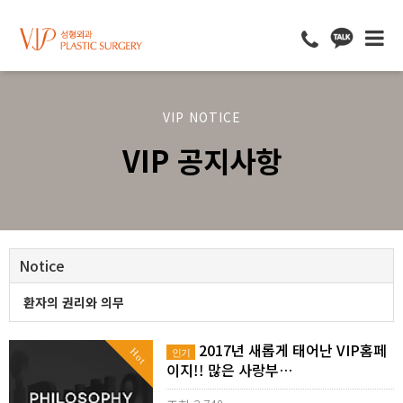
VIP NOTICE
VIP 공지사항
Notice
환자의 권리와 의무
2017년 새롭게 태어난 VIP홈페
Hot
인기
이지!! 많은 사랑부…