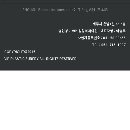
ENGLISH
Bahasa Indonesia
中文
Tiếng Việt
日本語
제주시 은남1길 46 3층
병원명 :
VIP
성형외과의원 | 대표자명 : 이명주
사업자등록번호 : 841-58-00455
TEL : 064. 713. 1007
COPYRIGHT
2016
VIP PLASTIC SURERY ALL RIGHTS RESERVED