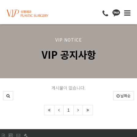
VIP NOTICE
VIP 공지사항
게시물이 없습니다.
날짜순
1