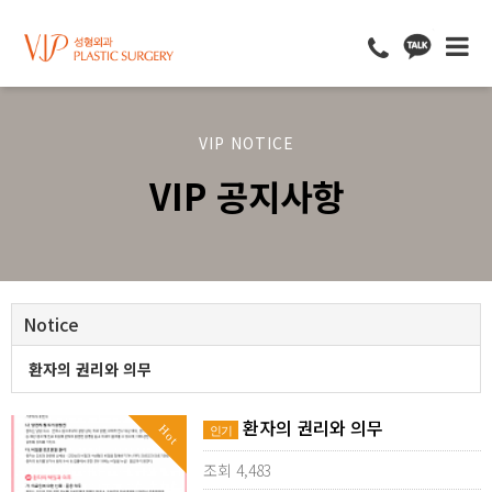
VIP NOTICE
VIP 공지사항
Notice
환자의 권리와 의무
환자의 권리와 의무
Hot
인기
조회 4,483