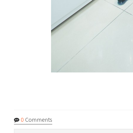
0
Comments