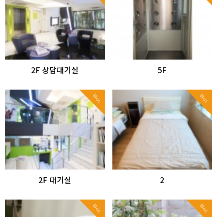
2F 상담대기실
5F
Hot
Hot
2F 대기실
2
Hot
Hot