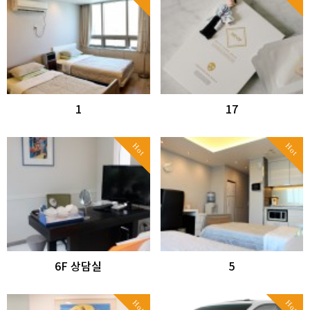
1
17
Hot
Hot
6F 상담실
5
Hot
Hot