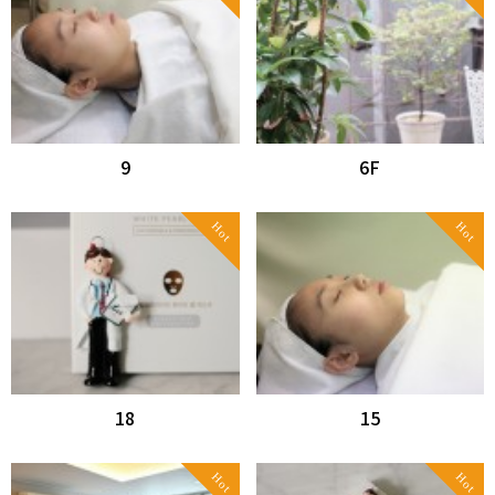
9
6F
Hot
Hot
18
15
Hot
Hot