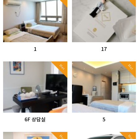
1
17
Hot
Hot
6F 상담실
5
Hot
Hot