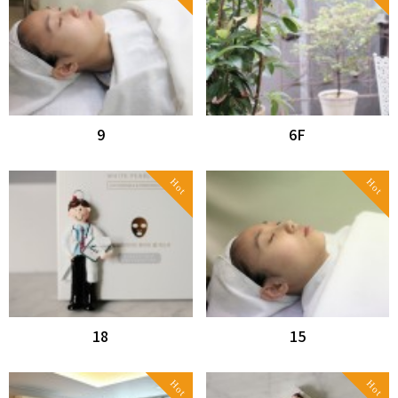
9
6F
Hot
Hot
18
15
Hot
Hot