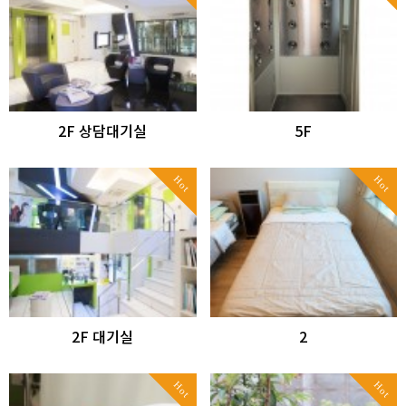
2F 상담대기실
5F
Hot
Hot
2F 대기실
2
Hot
Hot