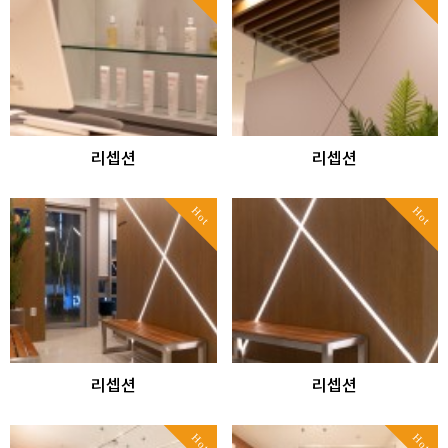
리셉션
리셉션
Hot
Hot
리셉션
리셉션
Hot
Hot