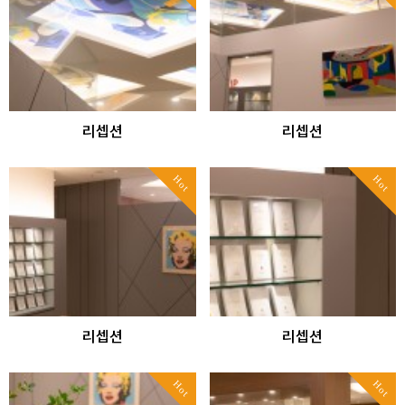
리셉션
리셉션
Hot
Hot
리셉션
리셉션
Hot
Hot