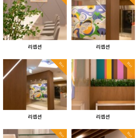
리셉션
리셉션
Hot
Hot
리셉션
리셉션
Hot
Hot