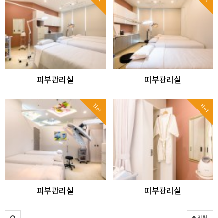
피부관리실
피부관리실
Hot
Hot
피부관리실
피부관리실
정렬