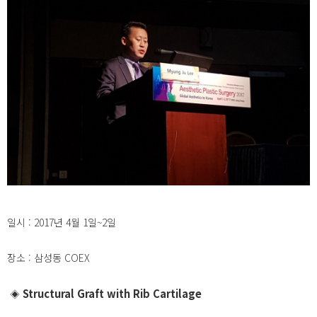
일시 : 2017년 4월 1일~2일
장소 : 삼성동 COEX
Structural Graft with Rib Cartilage
◈