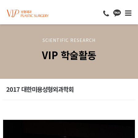
SCIENTIFIC RESEARCH
VIP 학술활동
2017 대한미용성형외과학회