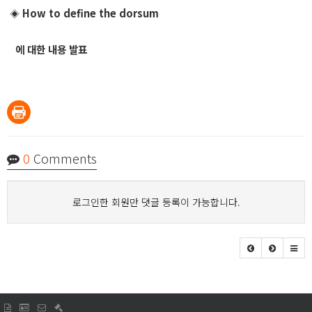
How to define the dorsum
◈
에 대한 내용 발표
0
Comments
로그인한 회원만 댓글 등록이 가능합니다.