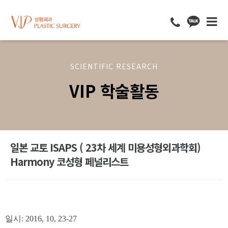
SCIENTIFIC RESEARCH
VIP 학술활동
일본 교토 ISAPS ( 23차 세계 미용성형외과학회)
Harmony 코성형 페널리스트
일시: 2016, 10, 23-27