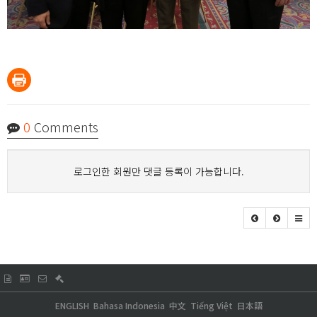
0
Comments
로그인한 회원만 댓글 등록이 가능합니다.
ENGLISH
Bahasa Indonesia
中文
Tiếng Việt
日本語