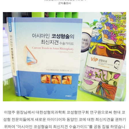
군자출판사
이명주 원장님께서 대한성형외과학회 코성형연구회 연구원으로써 현대 코
성형 전문의들에게 새로운 아이디어와 동양인 코에 대한 최신지견을 권하기
위하여 "아시아인 코성형술의 최신지견 수술가이드"를 공동 집필 하였습니