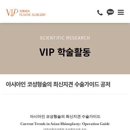
SCIENTIFIC RESEARCH
VIP 학술활동
아시아인 코성형술의 최신지견 수술가이드 공저
아시아인 코성형술의 최신지견 수술가이드
Current Trends in Asian Rhinoplasty: Operation Guide
대한성형외과학회 코성형연구회 공저