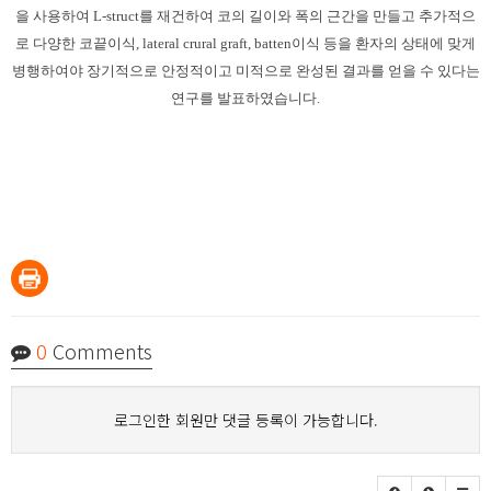
을 사용하여 L-struct를 재건하여 코의 길이와 폭의 근간을 만들고 추가적으
로 다양한 코끝이식, lateral crural graft, batten이식 등을 환자의 상태에 맞게
병행하여야 장기적으로 안정적이고 미적으로 완성된 결과를 얻을 수 있다는
연구를 발표하였습니다.
0
Comments
로그인한 회원만 댓글 등록이 가능합니다.