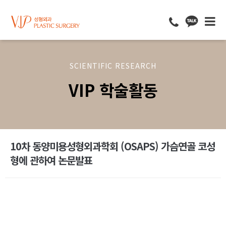
SCIENTIFIC RESEARCH
VIP 학술활동
10차 동양미용성형외과학회 (OSAPS) 가슴연골 코성
형에 관하여 논문발표