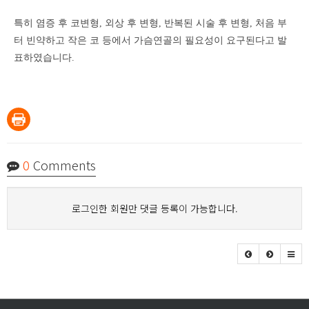
특히 염증 후 코변형, 외상 후 변형, 반복된 시술 후 변형, 처음 부
터 빈약하고 작은 코 등에서 가슴연골의 필요성이 요구된다고 발
표하였습니다.
0
Comments
로그인한 회원만 댓글 등록이 가능합니다.