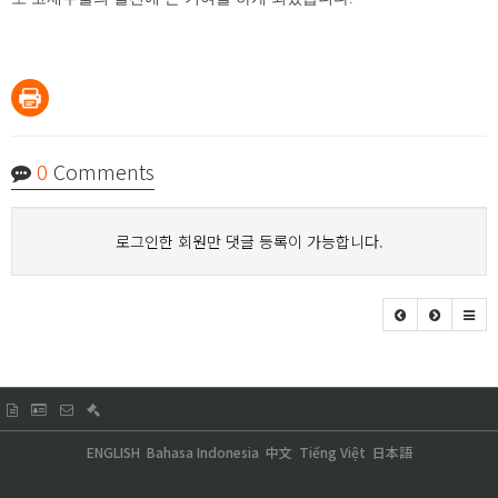
0
Comments
로그인한 회원만 댓글 등록이 가능합니다.
ENGLISH
Bahasa Indonesia
中文
Tiếng Việt
日本語