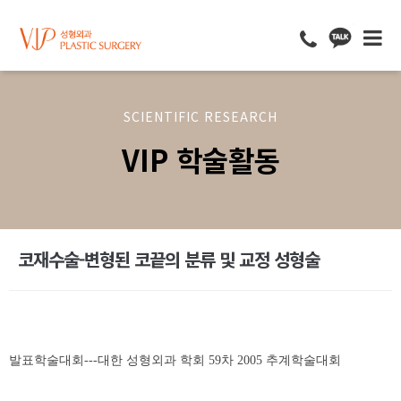
SCIENTIFIC RESEARCH
VIP 학술활동
코재수술-변형된 코끝의 분류 및 교정 성형술
발표학술대회---대한 성형외과 학회 59차 2005 추계학술대회