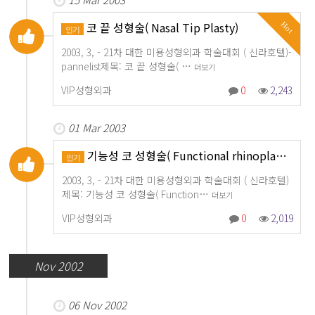
코 끝 성형술( Nasal Tip Plasty)
Hot
인기
2003, 3, - 21차 대한 미용성형외과 학술대회 ( 신라호텔)-
pannelist제목: 코 끝 성형술( …
더보기
VIP성형외과
0
2,243
01 Mar 2003
기능성 코 성형술( Functional rhinopla…
인기
2003, 3, - 21차 대한 미용성형외과 학술대회 ( 신라호텔)
제목: 기능성 코 성형술( Function…
더보기
VIP성형외과
0
2,019
Nov 2002
06 Nov 2002