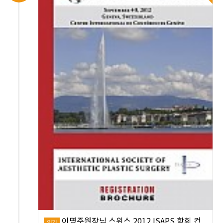
이명주원장님 스위스 2012 ISAPS 학회 컨
인기