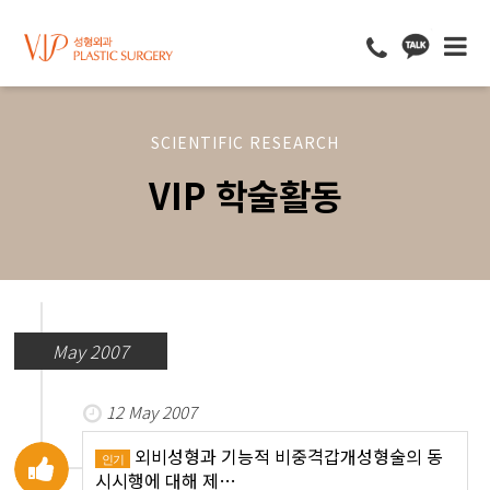
SCIENTIFIC RESEARCH
VIP 학술활동
May 2007
12 May 2007
외비성형과 기능적 비중격갑개성형술의 동
인기
시시행에 대해 제…