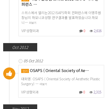
퍼런스 …
스위스에서 열리는2012 ISAPS학회 컨퍼런스에 이명주원
장님의 하모니코성형 연구결과를 발표하였습니다.하모
니…
더보기
VIP성형외과
0
2,616
Oct 2012
05 Oct 2012
OSAPS ( Oriental Society of Ae…
인기
대회명: OSAPS ( Oriental Society of Aesthetic Plastic
Surgery) …
더보기
VIP성형외과
0
2,315
Nov 2012