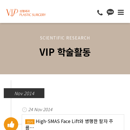
SCIENTIFIC RESEARCH
VIP 학술활동
Nov 2014
24 Nov 2014
High-SMAS Face Lift와 병행한 팔자 주
인기
름…