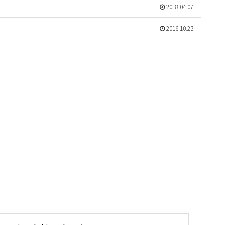
2018.04.07
2016.10.23